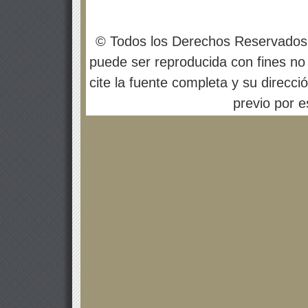
© Todos los Derechos Reservados
puede ser reproducida con fines no 
cite la fuente completa y su direcci
previo por es