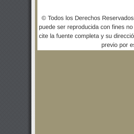
© Todos los Derechos Reservados
puede ser reproducida con fines no 
cite la fuente completa y su direcci
previo por es