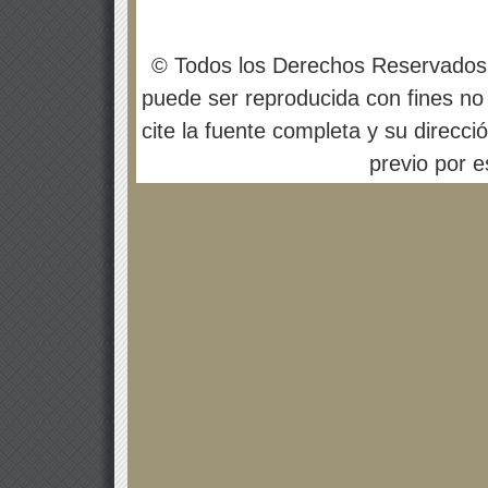
© Todos los Derechos Reservados
puede ser reproducida con fines no 
cite la fuente completa y su direcci
previo por es