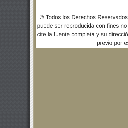
© Todos los Derechos Reservados
puede ser reproducida con fines no 
cite la fuente completa y su direcci
previo por es