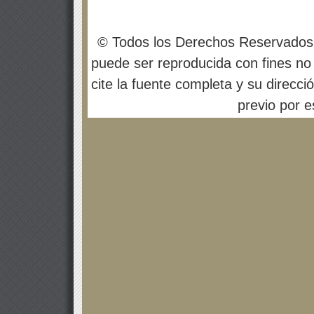
© Todos los Derechos Reservados
puede ser reproducida con fines no 
cite la fuente completa y su direcci
previo por es