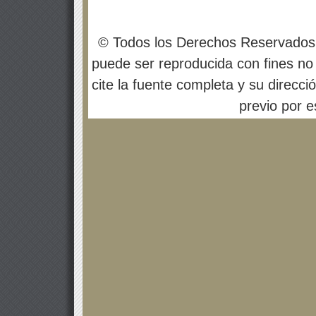
© Todos los Derechos Reservados
puede ser reproducida con fines no 
cite la fuente completa y su direcci
previo por es