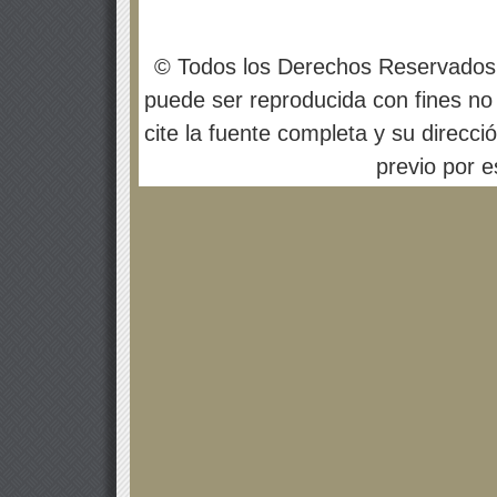
© Todos los Derechos Reservados
puede ser reproducida con fines no 
cite la fuente completa y su direcci
previo por es