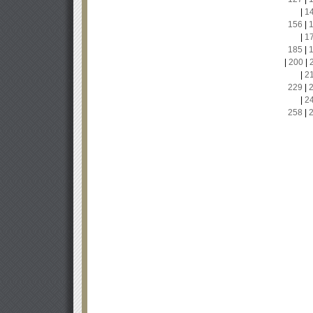
|
1
156
|
|
1
185
|
|
200
|
|
2
229
|
|
2
258
|