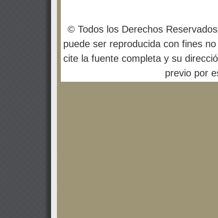
© Todos los Derechos Reservados
puede ser reproducida con fines no 
cite la fuente completa y su direcci
previo por es