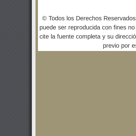
© Todos los Derechos Reservados
puede ser reproducida con fines no 
cite la fuente completa y su direcci
previo por es