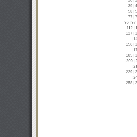
20
|
39
|
58
|
77
|
96
|
97
112
|
127
|
|
1
156
|
|
1
185
|
|
200
|
|
2
229
|
|
2
258
|