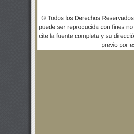
© Todos los Derechos Reservados
puede ser reproducida con fines no 
cite la fuente completa y su direcci
previo por es