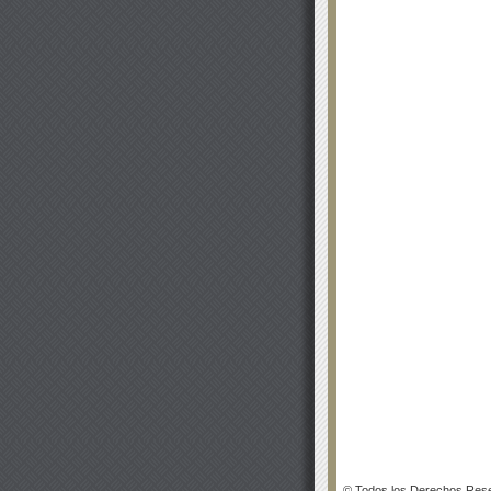
© Todos los Derechos Rese