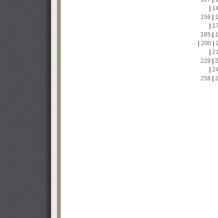
|
1
156
|
|
1
185
|
|
200
|
|
2
229
|
|
2
258
|