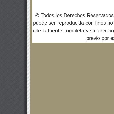
© Todos los Derechos Reservados
puede ser reproducida con fines no 
cite la fuente completa y su direcci
previo por es