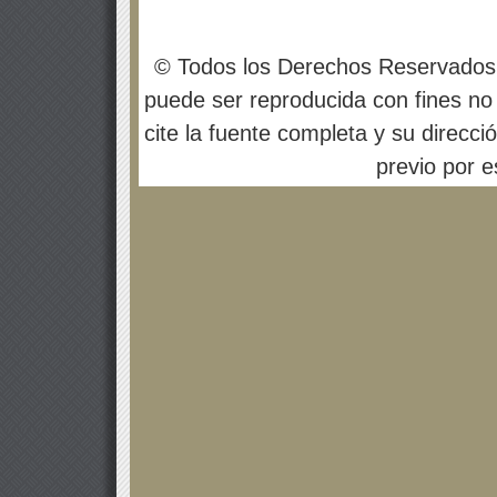
© Todos los Derechos Reservados
puede ser reproducida con fines no 
cite la fuente completa y su direcci
previo por es