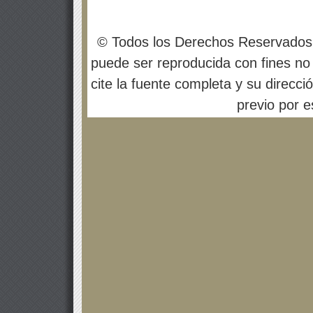
© Todos los Derechos Reservados
puede ser reproducida con fines no 
cite la fuente completa y su direcci
previo por es