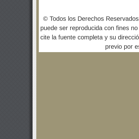
© Todos los Derechos Reservados
puede ser reproducida con fines no 
cite la fuente completa y su direcci
previo por es