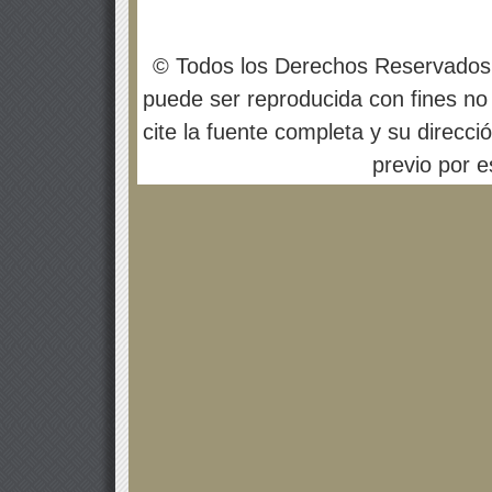
© Todos los Derechos Reservados
puede ser reproducida con fines no 
cite la fuente completa y su direcci
previo por es