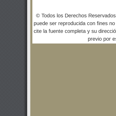
© Todos los Derechos Reservados
puede ser reproducida con fines no 
cite la fuente completa y su direcci
previo por es