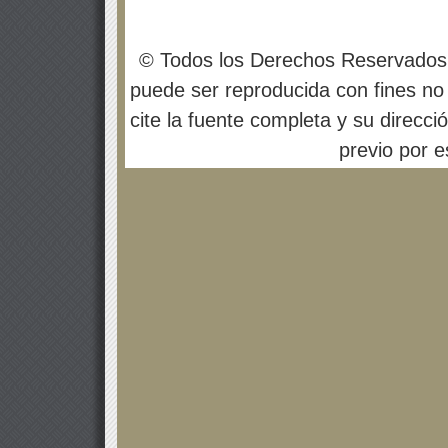
© Todos los Derechos Reservados
puede ser reproducida con fines no 
cite la fuente completa y su direcci
previo por es