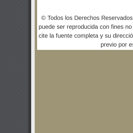
© Todos los Derechos Reservados
puede ser reproducida con fines no 
cite la fuente completa y su direcci
previo por es