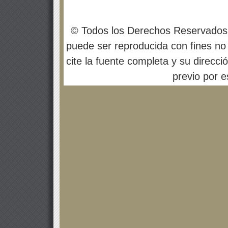
© Todos los Derechos Reservados
puede ser reproducida con fines no 
cite la fuente completa y su direcci
previo por es