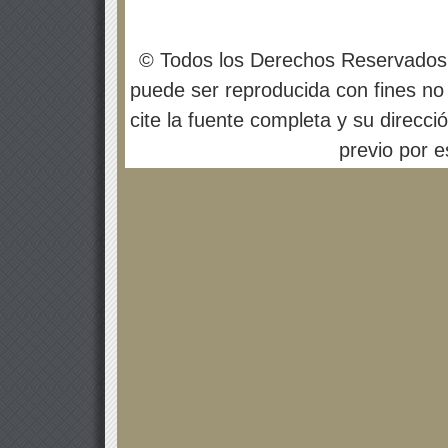
© Todos los Derechos Reservados
puede ser reproducida con fines no 
cite la fuente completa y su direcci
previo por es