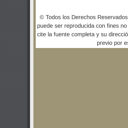
© Todos los Derechos Reservados
puede ser reproducida con fines no 
cite la fuente completa y su direcci
previo por es