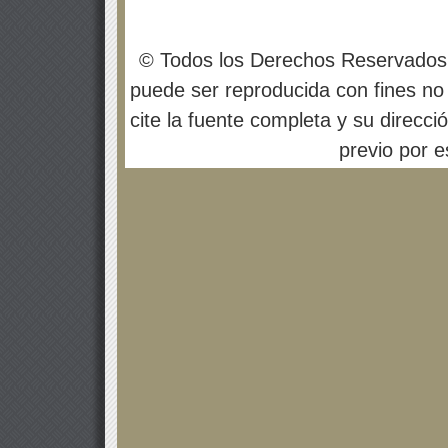
© Todos los Derechos Reservados
puede ser reproducida con fines no 
cite la fuente completa y su direcci
previo por es