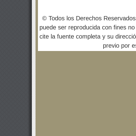
© Todos los Derechos Reservados
puede ser reproducida con fines no 
cite la fuente completa y su direcci
previo por es