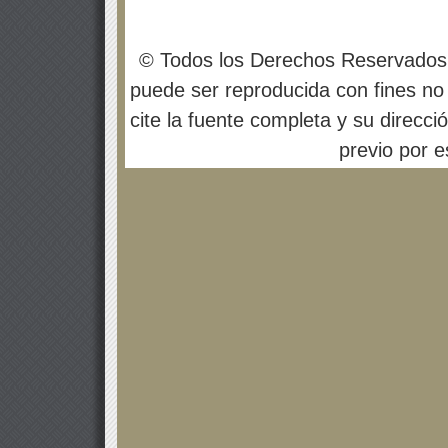
© Todos los Derechos Reservados
puede ser reproducida con fines no 
cite la fuente completa y su direcci
previo por es