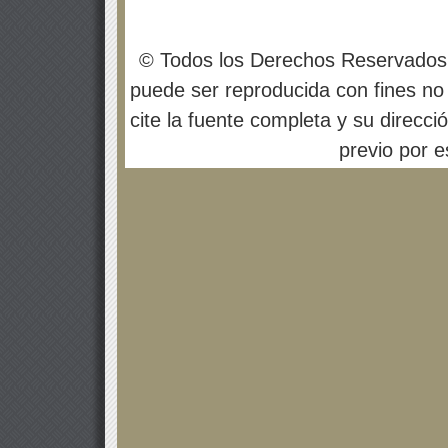
© Todos los Derechos Reservados
puede ser reproducida con fines no 
cite la fuente completa y su direcci
previo por es