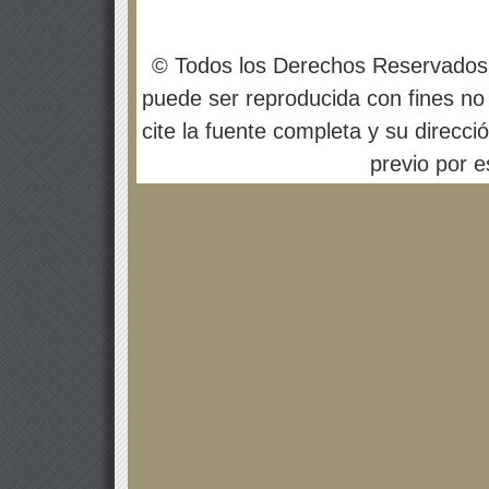
© Todos los Derechos Reservados
puede ser reproducida con fines no 
cite la fuente completa y su direcci
previo por es