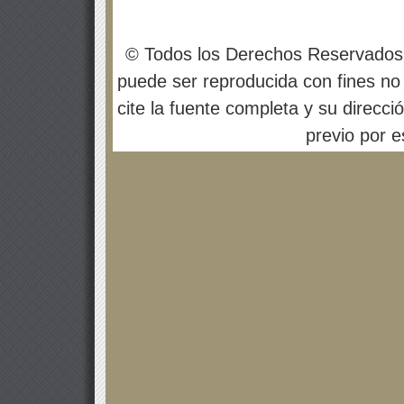
© Todos los Derechos Reservados
puede ser reproducida con fines no 
cite la fuente completa y su direcci
previo por es