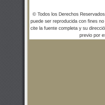
© Todos los Derechos Reservados
puede ser reproducida con fines no 
cite la fuente completa y su direcci
previo por es