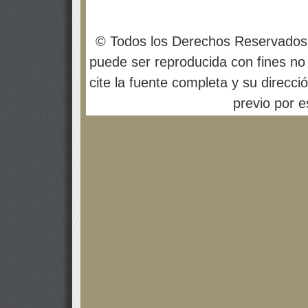
© Todos los Derechos Reservados
puede ser reproducida con fines no 
cite la fuente completa y su direcci
previo por es