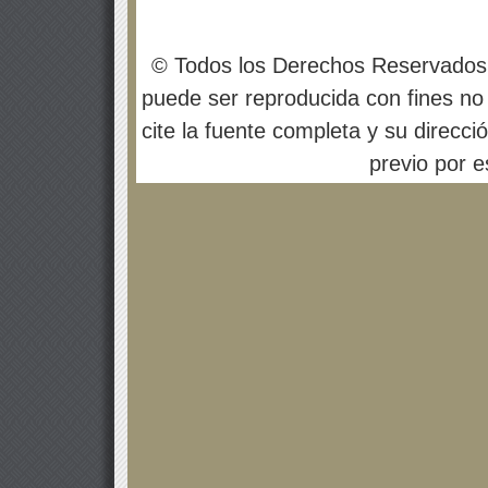
© Todos los Derechos Reservados
puede ser reproducida con fines no 
cite la fuente completa y su direcci
previo por es