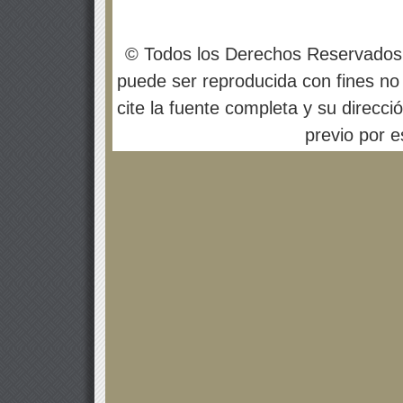
© Todos los Derechos Reservados
puede ser reproducida con fines no 
cite la fuente completa y su direcci
previo por es