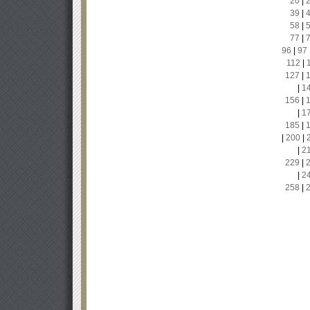
20
|
39
|
58
|
77
|
96
|
97
112
|
127
|
|
1
156
|
|
1
185
|
|
200
|
|
2
229
|
|
2
258
|