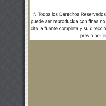
© Todos los Derechos Reservados
puede ser reproducida con fines no 
cite la fuente completa y su direcci
previo por es