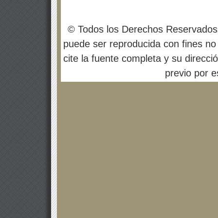
© Todos los Derechos Reservados
puede ser reproducida con fines no 
cite la fuente completa y su direcci
previo por es