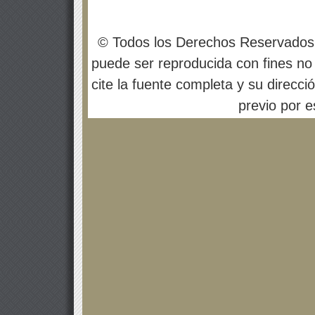
© Todos los Derechos Reservados
puede ser reproducida con fines no 
cite la fuente completa y su direcci
previo por es