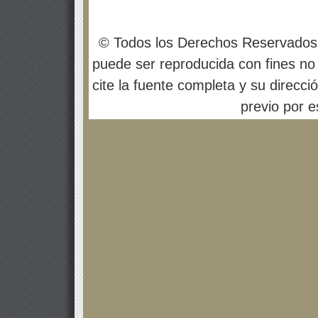
© Todos los Derechos Reservados
puede ser reproducida con fines no 
cite la fuente completa y su direcci
previo por es