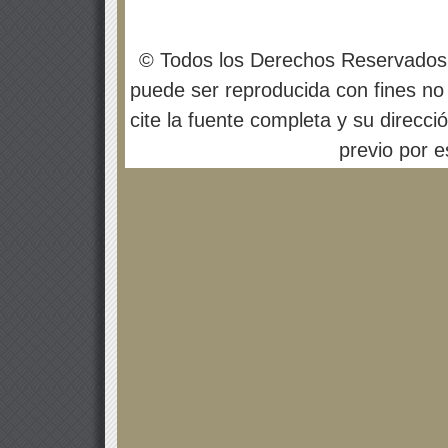
© Todos los Derechos Reservados
puede ser reproducida con fines no 
cite la fuente completa y su direcci
previo por es