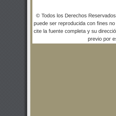
© Todos los Derechos Reservados
puede ser reproducida con fines no 
cite la fuente completa y su direcci
previo por es