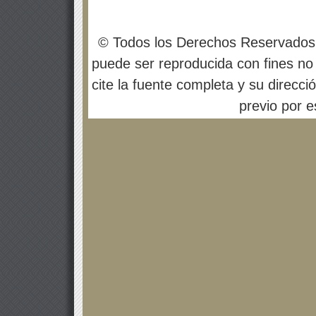
© Todos los Derechos Reservados
puede ser reproducida con fines no 
cite la fuente completa y su direcci
previo por es