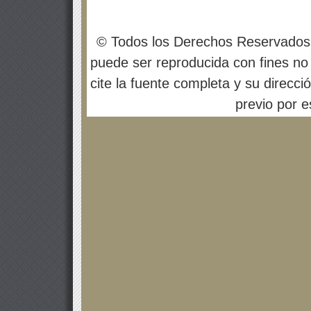
© Todos los Derechos Reservados
puede ser reproducida con fines no 
cite la fuente completa y su direcci
previo por es