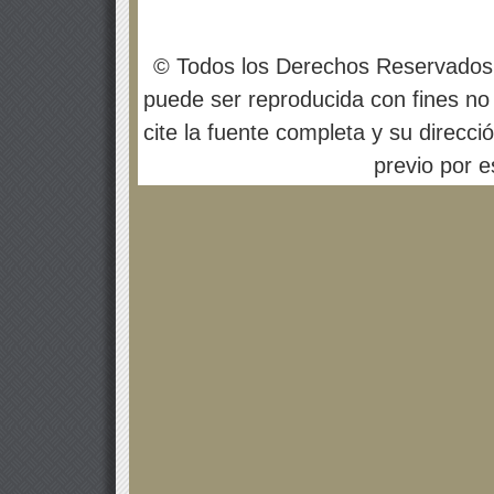
© Todos los Derechos Reservados
puede ser reproducida con fines no 
cite la fuente completa y su direcci
previo por es