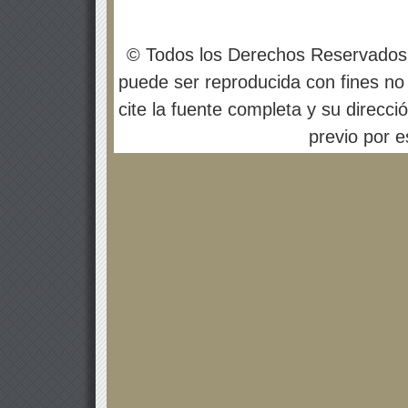
© Todos los Derechos Reservados
puede ser reproducida con fines no 
cite la fuente completa y su direcci
previo por es