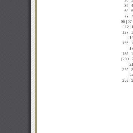
20
|
39
|
58
|
77
|
96
|
97
112
|
127
|
|
1
156
|
|
1
185
|
|
200
|
|
2
229
|
|
2
258
|