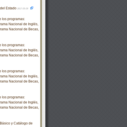
o del Estado
2017-05-09
 los programas:
rama Nacional de Inglés,
grama Nacional de Becas,
 los programas:
rama Nacional de Inglés,
grama Nacional de Becas,
 los programas:
rama Nacional de Inglés,
grama Nacional de Becas,
 los programas:
rama Nacional de Inglés,
grama Nacional de Becas,
Básico y Catálogo de