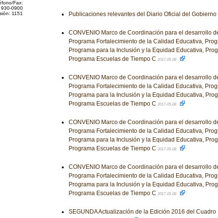
éfono/Fax:
 930-0900
sión: 1151
Publicaciones relevantes del Diario Oficial del Gobiern
CONVENIO Marco de Coordinación para el desarrollo de
Programa Fortalecimiento de la Calidad Educativa, Prog
Programa para la Inclusión y la Equidad Educativa, Pro
Programa Escuelas de Tiempo C
2017-05-08
CONVENIO Marco de Coordinación para el desarrollo de
Programa Fortalecimiento de la Calidad Educativa, Prog
Programa para la Inclusión y la Equidad Educativa, Pro
Programa Escuelas de Tiempo C
2017-05-08
CONVENIO Marco de Coordinación para el desarrollo de
Programa Fortalecimiento de la Calidad Educativa, Prog
Programa para la Inclusión y la Equidad Educativa, Pro
Programa Escuelas de Tiempo C
2017-05-08
CONVENIO Marco de Coordinación para el desarrollo de
Programa Fortalecimiento de la Calidad Educativa, Prog
Programa para la Inclusión y la Equidad Educativa, Pro
Programa Escuelas de Tiempo C
2017-05-08
SEGUNDA Actualización de la Edición 2016 del Cuadro 