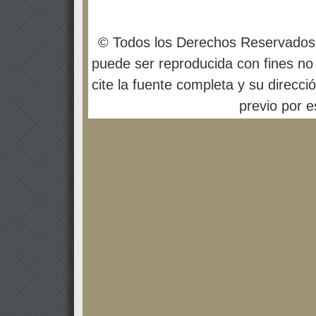
© Todos los Derechos Reservados
puede ser reproducida con fines no 
cite la fuente completa y su direcci
previo por es