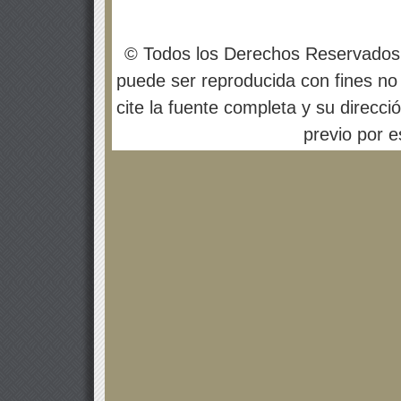
© Todos los Derechos Reservados
puede ser reproducida con fines no 
cite la fuente completa y su direcci
previo por es