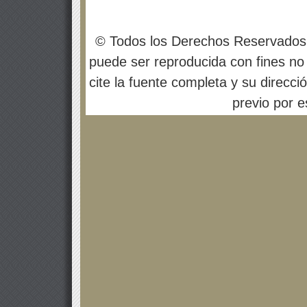
© Todos los Derechos Reservados
puede ser reproducida con fines no 
cite la fuente completa y su direcci
previo por es