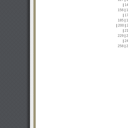
|
1
156
|
|
1
185
|
|
200
|
|
2
229
|
|
2
258
|