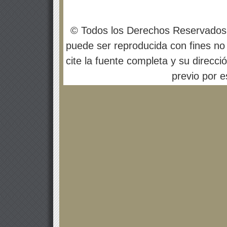
© Todos los Derechos Reservados
puede ser reproducida con fines no 
cite la fuente completa y su direcci
previo por es