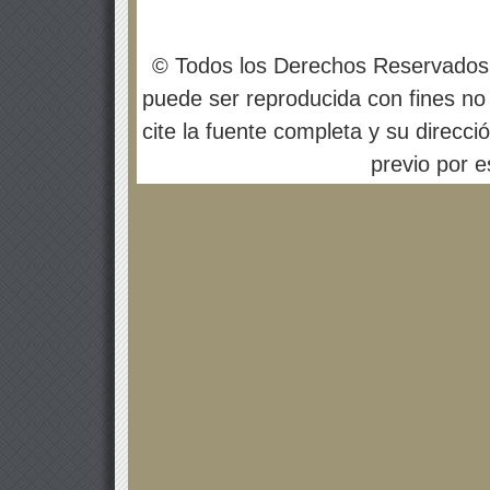
© Todos los Derechos Reservados
puede ser reproducida con fines no 
cite la fuente completa y su direcci
previo por es