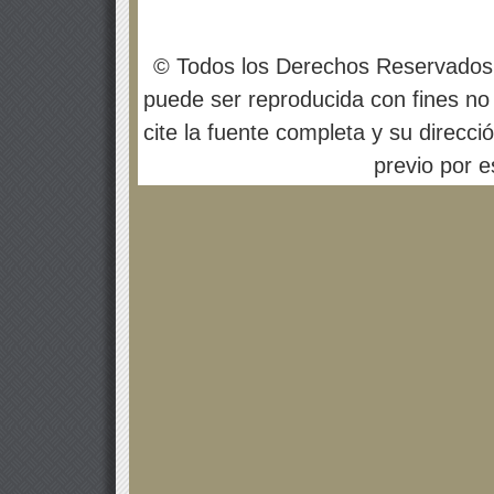
© Todos los Derechos Reservados
puede ser reproducida con fines no 
cite la fuente completa y su direcci
previo por es