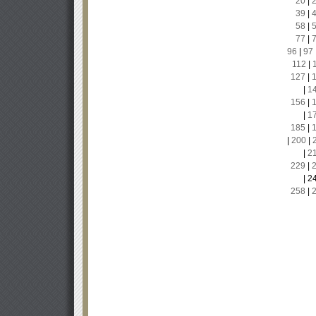
20
|
39
|
58
|
77
|
96
|
97
112
|
127
|
|
1
156
|
|
1
185
|
|
200
|
|
2
229
|
|
2
258
|