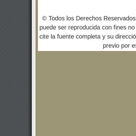
© Todos los Derechos Reservados
puede ser reproducida con fines no 
cite la fuente completa y su direcci
previo por es